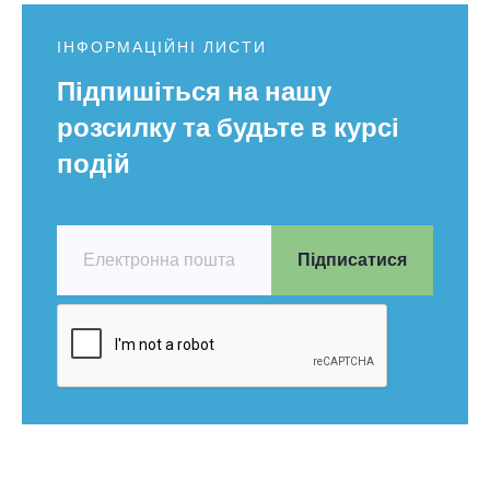
ІНФОРМАЦІЙНІ ЛИСТИ
Підпишіться на нашу
розсилку та будьте в курсі
подій