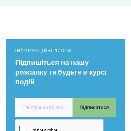
ІНФОРМАЦІЙНІ ЛИСТИ
Підпишіться на нашу
розсилку та будьте в курсі
подій