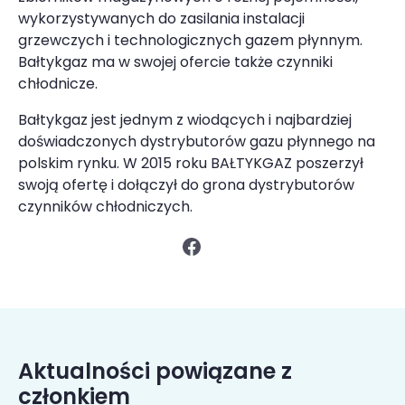
wykorzystywanych do zasilania instalacji
grzewczych i technologicznych gazem płynnym.
Bałtykgaz ma w swojej ofercie także czynniki
chłodnicze.
Bałtykgaz jest jednym z wiodących i najbardziej
doświadczonych dystrybutorów gazu płynnego na
polskim rynku. W 2015 roku BAŁTYKGAZ poszerzył
swoją ofertę i dołączył do grona dystrybutorów
czynników chłodniczych.
Aktualności powiązane z
członkiem