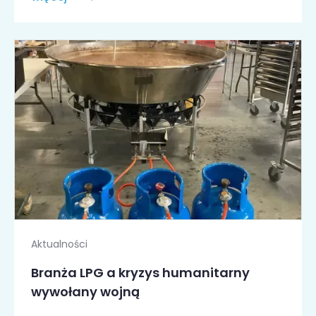
Aktualności
Branża LPG a kryzys humanitarny
wywołany wojną