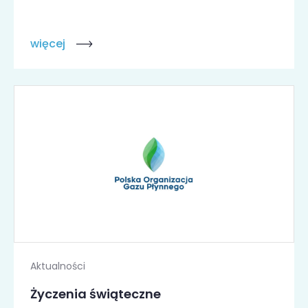
więcej
Aktualności
Życzenia świąteczne