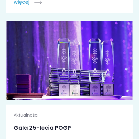
więcej
Aktualności
Gala 25-lecia POGP