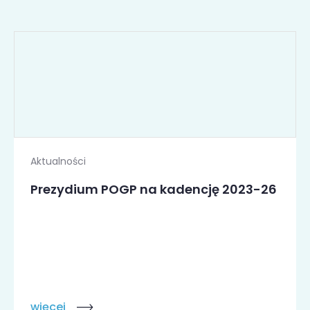
Aktualności
Prezydium POGP na kadencję 2023-26
więcej