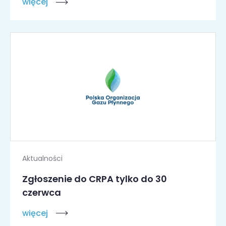
więcej
Aktualności
Zgłoszenie do CRPA tylko do 30
czerwca
więcej