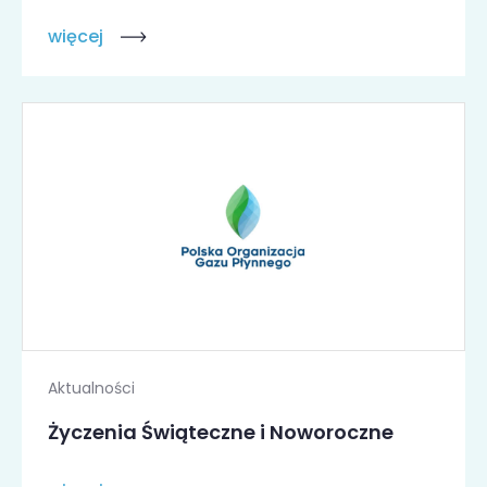
więcej
Aktualności
Życzenia Świąteczne i Noworoczne