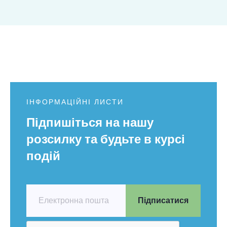
ІНФОРМАЦІЙНІ ЛИСТИ
Підпишіться на нашу
розсилку та будьте в курсі
подій