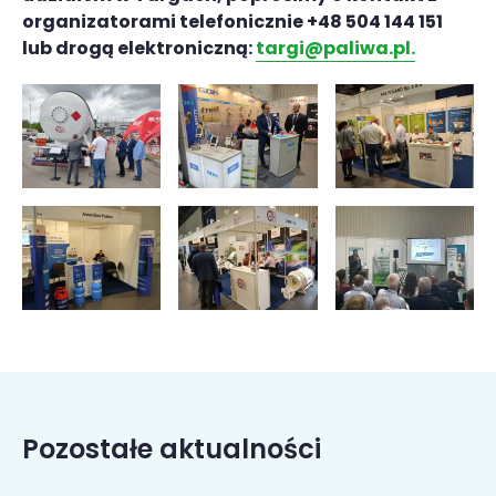
organizatorami telefonicznie +48 504 144 151
lub drogą elektroniczną:
targi@paliwa.pl.
Pozostałe aktualności