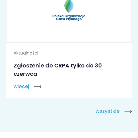
Aktualności
Zgłoszenie do CRPA tylko do 30
czerwca
więcej
wszystkie