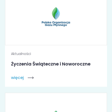
Aktualności
Życzenia Świąteczne i Noworoczne
więcej