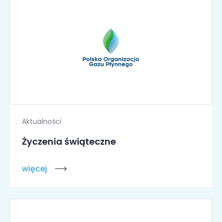
Aktualności
Życzenia świąteczne
więcej