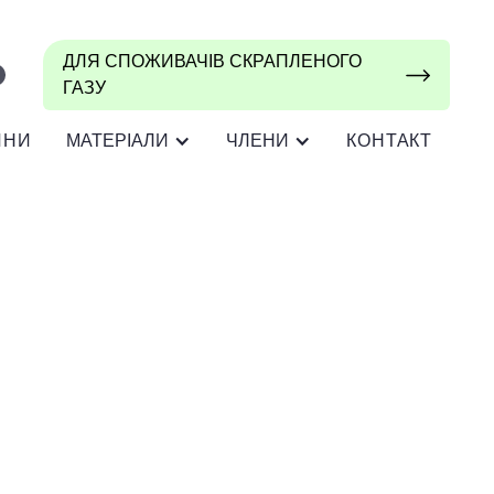
ДЛЯ СПОЖИВАЧІВ СКРАПЛЕНОГО
ГАЗУ
ИНИ
МАТЕРІАЛИ
ЧЛЕНИ
КОНТАКТ