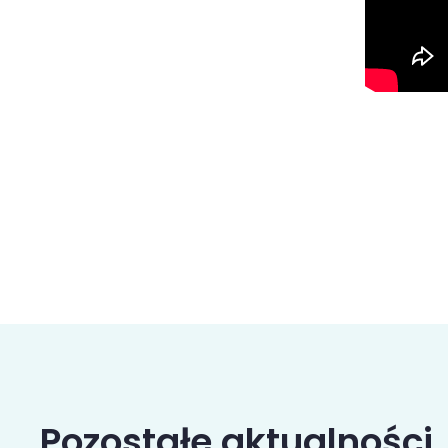
Pozostałe aktualności