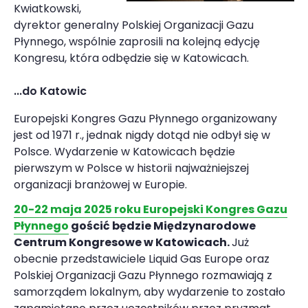
Kwiatkowski,
dyrektor generalny Polskiej Organizacji Gazu
Płynnego, wspólnie zaprosili na kolejną edycję
Kongresu, która odbędzie się w Katowicach.
...do Katowic
Europejski Kongres Gazu Płynnego organizowany
jest od 1971 r., jednak nigdy dotąd nie odbył się w
Polsce. Wydarzenie w Katowicach będzie
pierwszym w Polsce w historii najważniejszej
organizacji branżowej w Europie.
20-22 maja 2025 roku Europejski Kongres Gazu
Płynnego
gościć będzie Międzynarodowe
Centrum Kongresowe w Katowicach.
Już
obecnie przedstawiciele Liquid Gas Europe oraz
Polskiej Organizacji Gazu Płynnego rozmawiają z
samorządem lokalnym, aby wydarzenie to zostało