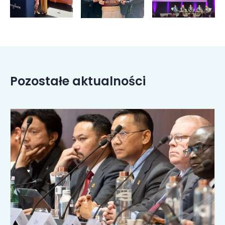
Pozostałe aktualności