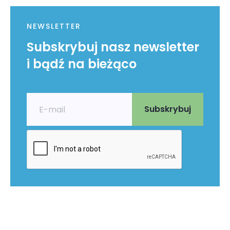
NEWSLETTER
Subskrybuj nasz newsletter
i bądź na bieżąco