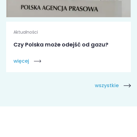
Aktualności
Czy Polska może odejść od gazu?
więcej
wszystkie