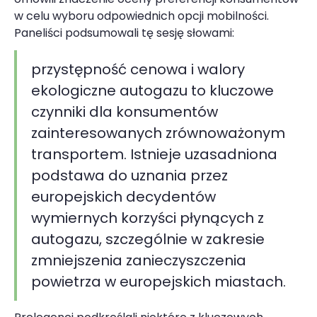
w celu wyboru odpowiednich opcji mobilności.
Paneliści podsumowali tę sesję słowami:
przystępność cenowa i walory
ekologiczne autogazu to kluczowe
czynniki dla konsumentów
zainteresowanych zrównoważonym
transportem. Istnieje uzasadniona
podstawa do uznania przez
europejskich decydentów
wymiernych korzyści płynących z
autogazu, szczególnie w zakresie
zmniejszenia zanieczyszczenia
powietrza w europejskich miastach.