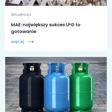
Aktualności
MAE: największy sukces LPG to
gotowanie
więcej