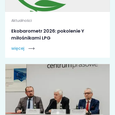
Aktualności
Ekobarometr 2026: pokolenie Y
miłośnikami LPG
więcej