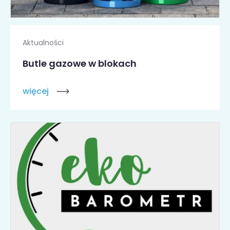
Aktualności
Butle gazowe w blokach
więcej