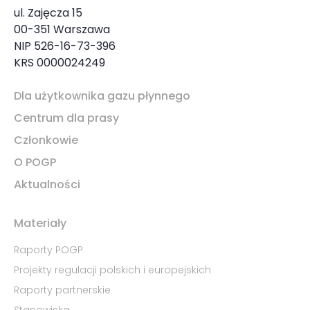
ul. Zajęcza 15
00-351 Warszawa
NIP 526-16-73-396
KRS 0000024249
Dla użytkownika gazu płynnego
Centrum dla prasy
Członkowie
O POGP
Aktualności
Materiały
Raporty POGP
Projekty regulacji polskich i europejskich
Raporty partnerskie
Stanowiska