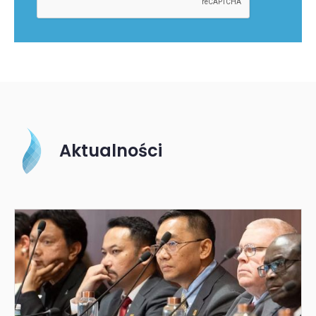
Aktualności