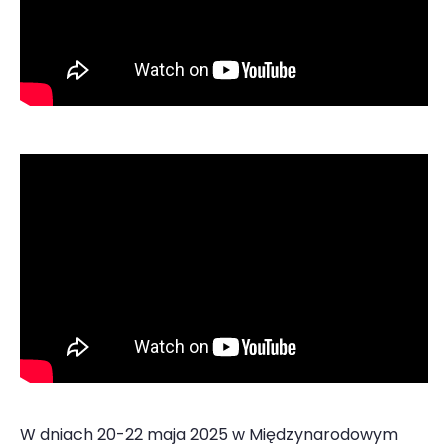
W dniach 20-22 maja 2025 w Międzynarodowym