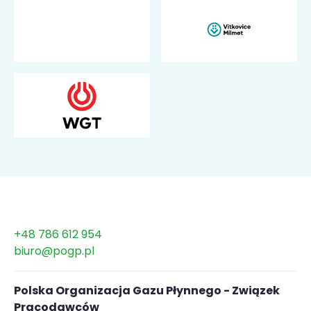
+48 786 612 954
biuro@pogp.pl
Polska Organizacja Gazu Płynnego - Związek
Pracodawców