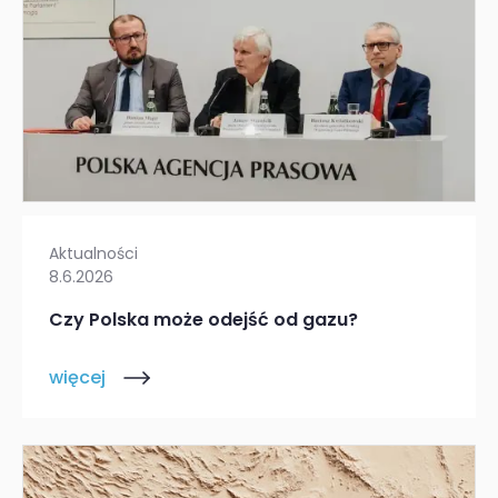
Aktualności
8.6.2026
Czy Polska może odejść od gazu?
więcej