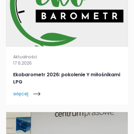
Aktualności
17.6.2026
Ekobarometr 2026: pokolenie Y miłośnikami
LPG
więcej