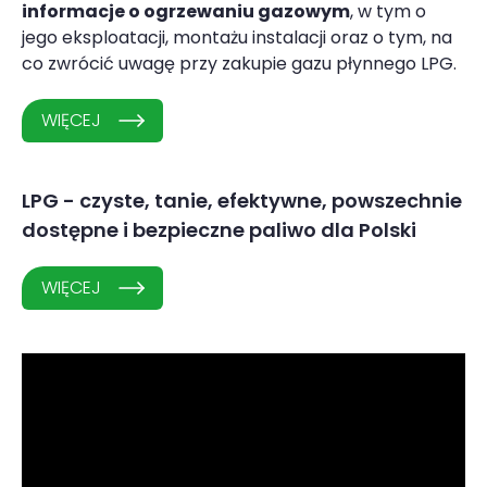
informacje o ogrzewaniu gazowym
, w tym o
jego eksploatacji, montażu instalacji oraz o tym, na
co zwrócić uwagę przy zakupie gazu płynnego LPG.
WIĘCEJ
LPG - czyste, tanie, efektywne, powszechnie
dostępne i bezpieczne paliwo dla Polski
WIĘCEJ