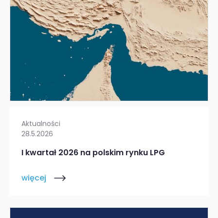
Aktualności
28.5.2026
I kwartał 2026 na polskim rynku LPG
więcej