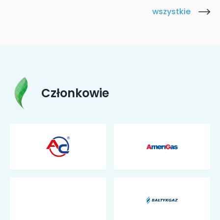
wszystkie
Członkowie