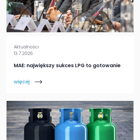
Aktualności
13.7.2026
MAE: największy sukces LPG to gotowanie
więcej