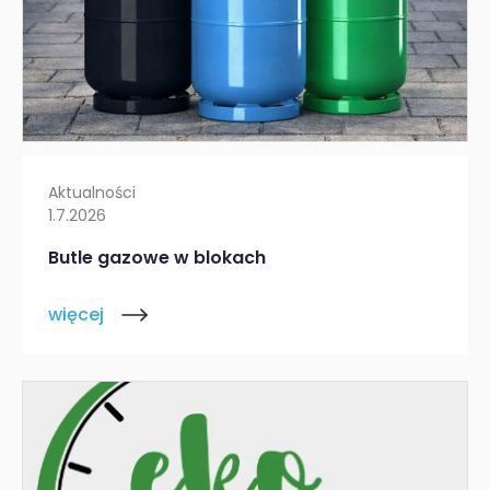
Aktualności
1.7.2026
Butle gazowe w blokach
więcej