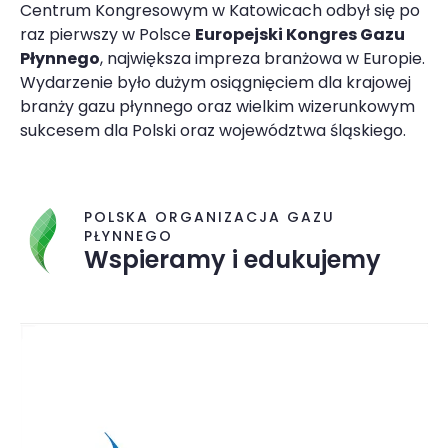
Centrum Kongresowym w Katowicach odbył się po
raz pierwszy w Polsce
Europejski Kongres Gazu
Płynnego
, największa impreza branżowa w Europie.
Wydarzenie było dużym osiągnięciem dla krajowej
branży gazu płynnego oraz wielkim wizerunkowym
sukcesem dla Polski oraz województwa śląskiego.
POLSKA ORGANIZACJA GAZU
PŁYNNEGO
Wspieramy i edukujemy