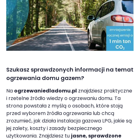
Szukasz sprawdzonych informacji na temat
ogrzewania domu gazem?
Na
ogrzewaniedladomu.pl
znajdziesz praktyczne
i rzetelne źródło wiedzy o ogrzewaniu domu. Ta
strona powstała z myślą o osobach, które stoją
przed wyborem źródła ogrzewania lub chcą
zrozumieć, jak działa instalacja gazowa LPG, jakie są
jej zalety, koszty i zasady bezpiecznego
użytkowania. Znajdziesz tu
jasne, sprawdzone