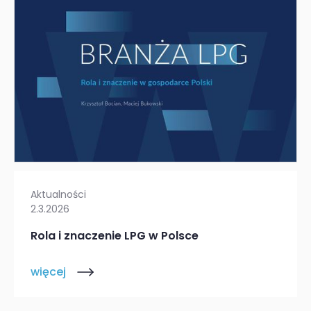
Aktualności
2.3.2026
Rola i znaczenie LPG w Polsce
więcej