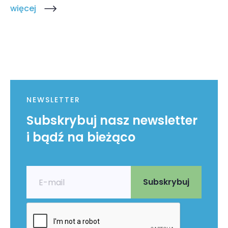
więcej
NEWSLETTER
Subskrybuj nasz newsletter
i bądź na bieżąco