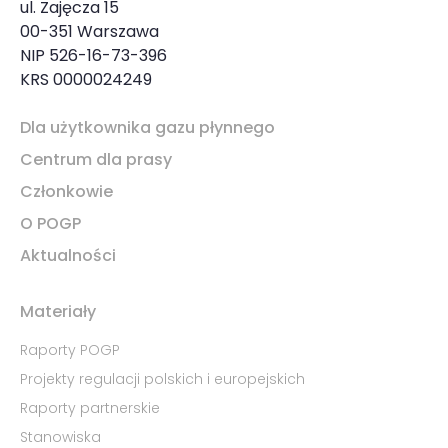
ul. Zajęcza 15
00-351 Warszawa
NIP 526-16-73-396
KRS 0000024249
Dla użytkownika gazu płynnego
Centrum dla prasy
Członkowie
O POGP
Aktualności
Materiały
Raporty POGP
Projekty regulacji polskich i europejskich
Raporty partnerskie
Stanowiska