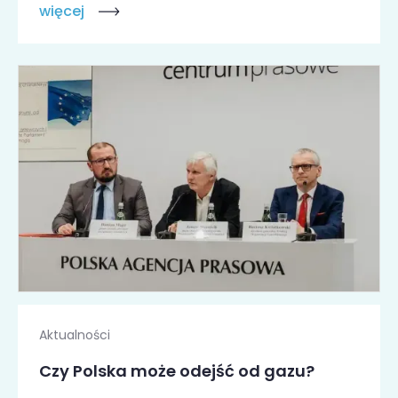
więcej
Aktualności
Czy Polska może odejść od gazu?