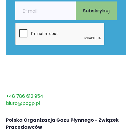
+48 786 612 954
biuro@pogp.pl
Polska Organizacja Gazu Płynnego - Związek
Pracodawców