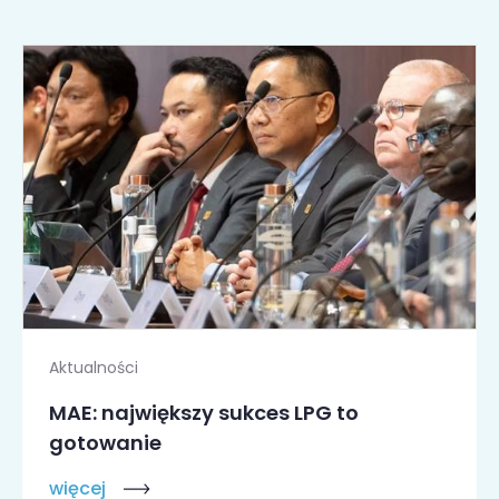
Aktualności
MAE: największy sukces LPG to
gotowanie
więcej