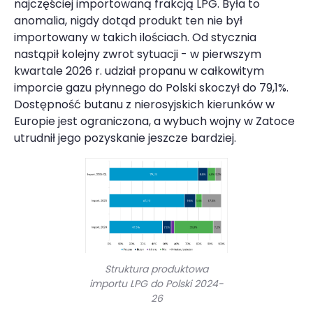
najczęściej importowaną frakcją LPG. Była to
anomalia, nigdy dotąd produkt ten nie był
importowany w takich ilościach. Od stycznia
nastąpił kolejny zwrot sytuacji - w pierwszym
kwartale 2026 r. udział propanu w całkowitym
imporcie gazu płynnego do Polski skoczył do 79,1%.
Dostępność butanu z nierosyjskich kierunków w
Europie jest ograniczona, a wybuch wojny w Zatoce
utrudnił jego pozyskanie jeszcze bardziej.
Struktura produktowa
importu LPG do Polski 2024-
26