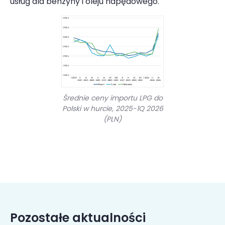
usług dla benzyny i oleju napędowego.
Średnie ceny importu LPG do
Polski w hurcie, 2025-1Q 2026
(PLN)
Pozostałe aktualności