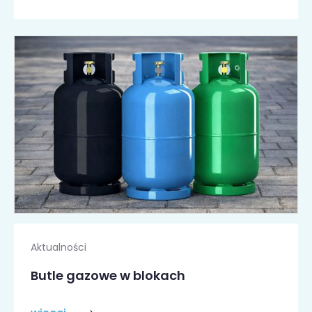
Aktualności
Butle gazowe w blokach