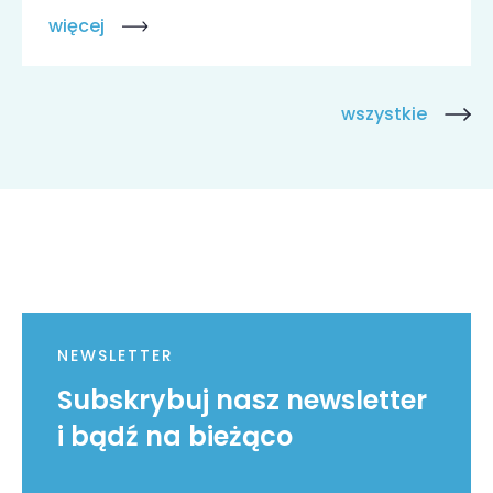
więcej
wszystkie
NEWSLETTER
Subskrybuj nasz newsletter
i bądź na bieżąco