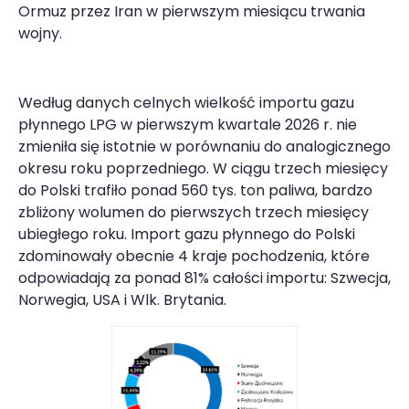
Ormuz przez Iran w pierwszym miesiącu trwania
wojny.
Według danych celnych wielkość importu gazu
płynnego LPG w pierwszym kwartale 2026 r. nie
zmieniła się istotnie w porównaniu do analogicznego
okresu roku poprzedniego. W ciągu trzech miesięcy
do Polski trafiło ponad 560 tys. ton paliwa, bardzo
zbliżony wolumen do pierwszych trzech miesięcy
ubiegłego roku. Import gazu płynnego do Polski
zdominowały obecnie 4 kraje pochodzenia, które
odpowiadają za ponad 81% całości importu: Szwecja,
Norwegia, USA i Wlk. Brytania.