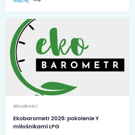
więcej
Aktualności
Ekobarometr 2026: pokolenie Y
miłośnikami LPG