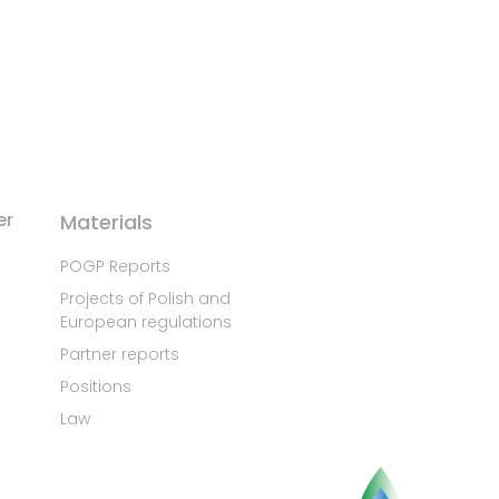
er
Materials
POGP Reports
Projects of Polish and
European regulations
Partner reports
Positions
Law