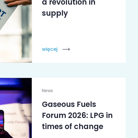
a revolution in
supply
więcej
News
Gaseous Fuels
Forum 2026: LPG in
times of change