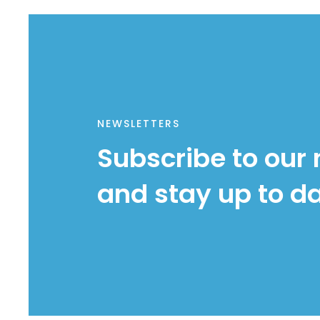
NEWSLETTERS
Subscribe to our 
and stay up to d