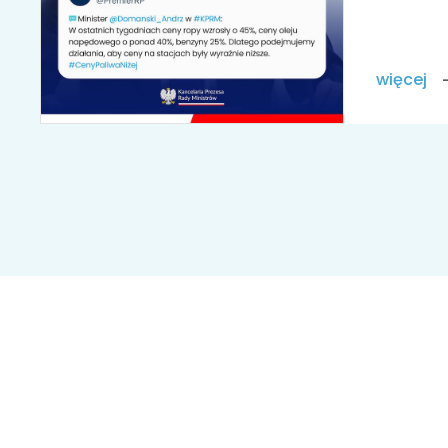
więcej