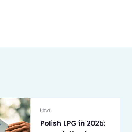
News
Polish LPG in 2025: