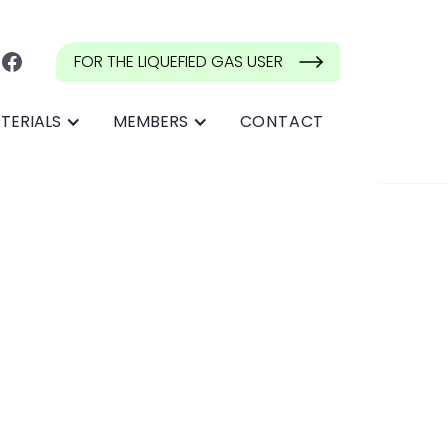
FOR THE LIQUEFIED GAS USER
TERIALS
MEMBERS
CONTACT