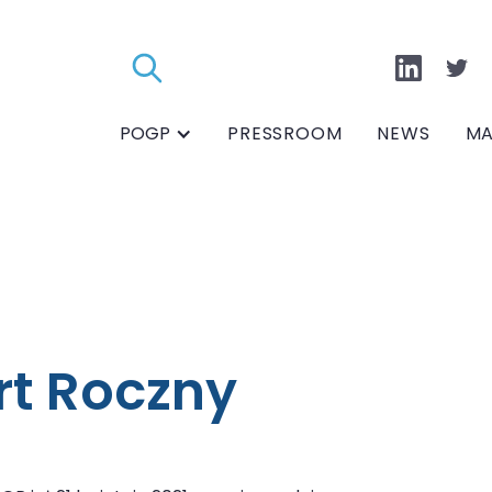
POGP
PRESSROOM
NEWS
MA
t Roczny