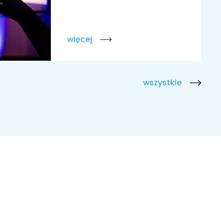
więcej
wszystkie