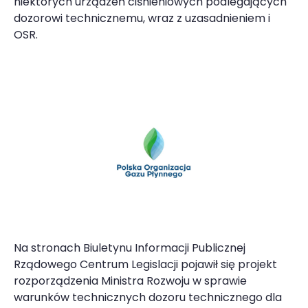
niektórych urządzeń ciśnieniowych podlegających
dozorowi technicznemu, wraz z uzasadnieniem i
OSR.
Na stronach Biuletynu Informacji Publicznej
Rządowego Centrum Legislacji pojawił się projekt
rozporządzenia Ministra Rozwoju w sprawie
warunków technicznych dozoru technicznego dla