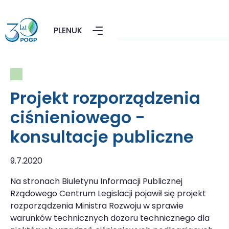
PL
EN
UK
Projekt rozporządzenia
ciśnieniowego -
konsultacje publiczne
9.7.2020
Na stronach Biuletynu Informacji Publicznej
Rządowego Centrum Legislacji pojawił się projekt
rozporządzenia Ministra Rozwoju w sprawie
warunków technicznych dozoru technicznego dla