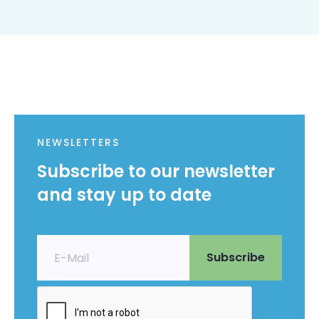
NEWSLETTERS
Subscribe to our newsletter
and stay up to date