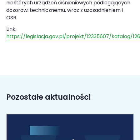
niektórych urządzeń ciśnieniowych podlegających
dozorowi technicznemu, wraz z uzasadnieniem i
OSR.
Link:
https://legislacja.gov.pl/projekt/12335607/katalog/
Pozostałe aktualności