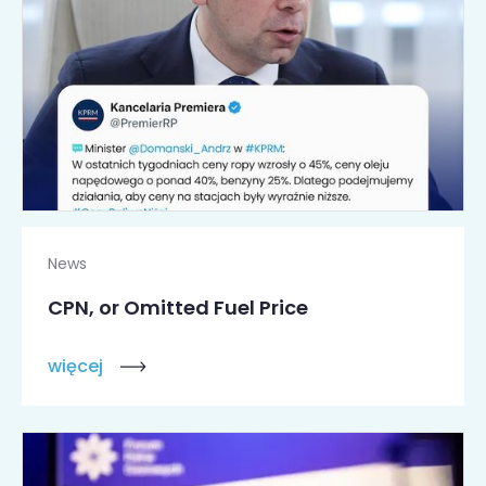
News
CPN, or Omitted Fuel Price
więcej