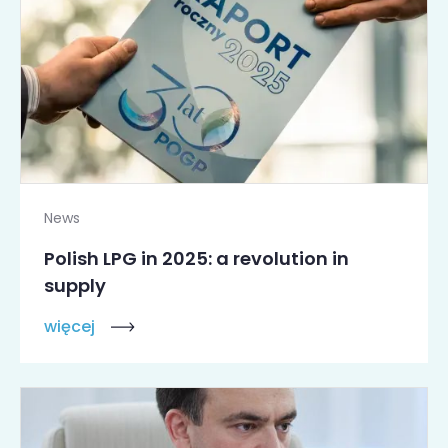
News
Polish LPG in 2025: a revolution in
supply
więcej