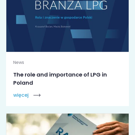
News
The role and importance of LPG in
Poland
więcej