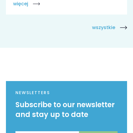
więcej
wszystkie
NEWSLETTERS
Subscribe to our newsletter
and stay up to date