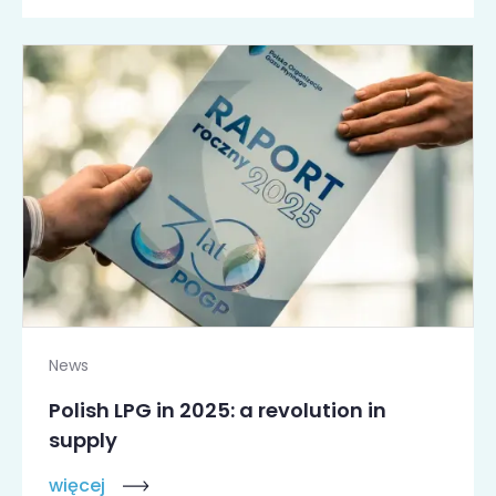
News
Polish LPG in 2025: a revolution in
supply
więcej