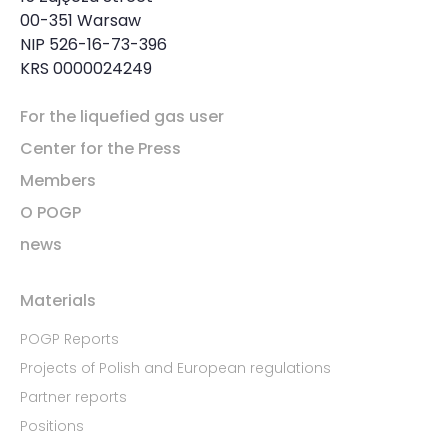
00-351 Warsaw
NIP 526-16-73-396
KRS 0000024249
For the liquefied gas user
Center for the Press
Members
O POGP
news
Materials
POGP Reports
Projects of Polish and European regulations
Partner reports
Positions