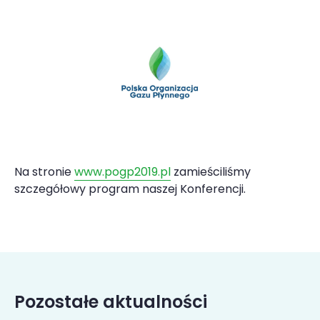
Na stronie
www.pogp2019.pl
zamieściliśmy
szczegółowy program naszej Konferencji.
Pozostałe aktualności