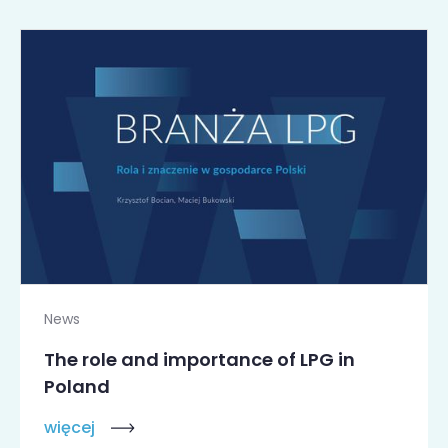
News
The role and importance of LPG in
Poland
więcej