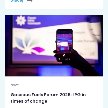
więcej
News
Gaseous Fuels Forum 2026: LPG in
times of change