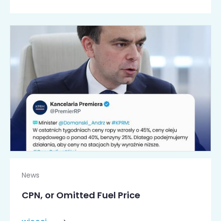
News
CPN, or Omitted Fuel Price