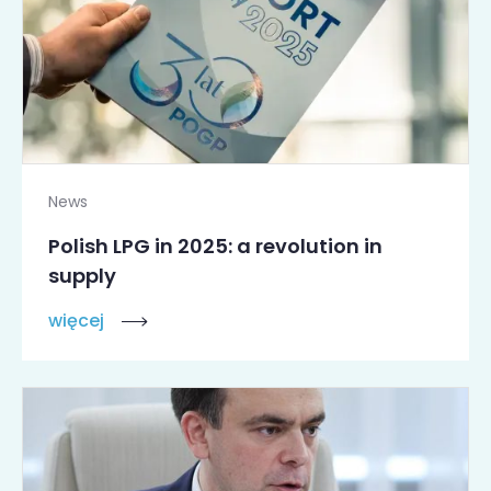
News
Polish LPG in 2025: a revolution in
supply
więcej