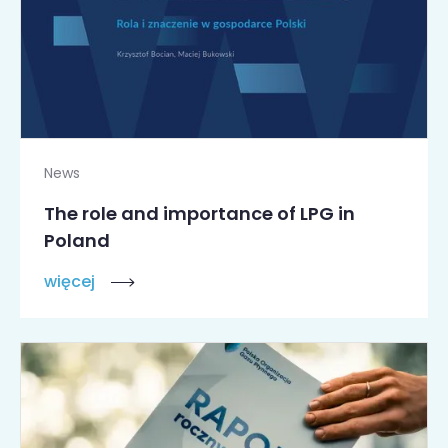
News
The role and importance of LPG in
Poland
więcej