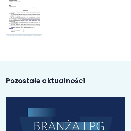
Pozostałe aktualności