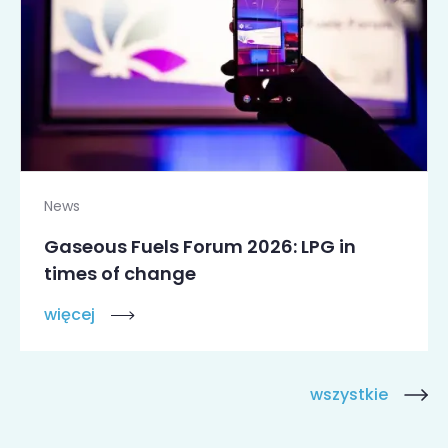
News
Gaseous Fuels Forum 2026: LPG in
times of change
więcej
wszystkie