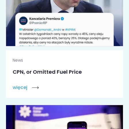
News
CPN, or Omitted Fuel Price
więcej