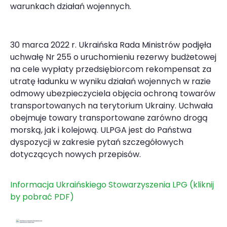
warunkach działań wojennych.
30 marca 2022 r. Ukraińska Rada Ministrów podjęła
uchwałę Nr 255 o uruchomieniu rezerwy budżetowej
na cele wypłaty przedsiębiorcom rekompensat za
utratę ładunku w wyniku działań wojennych w razie
odmowy ubezpieczyciela objęcia ochroną towarów
transportowanych na terytorium Ukrainy. Uchwała
obejmuje towary transportowane zarówno drogą
morską, jak i kolejową. ULPGA jest do Państwa
dyspozycji w zakresie pytań szczegółowych
dotyczących nowych przepisów.
Informacja Ukraińskiego Stowarzyszenia LPG (kliknij
by pobrać PDF)