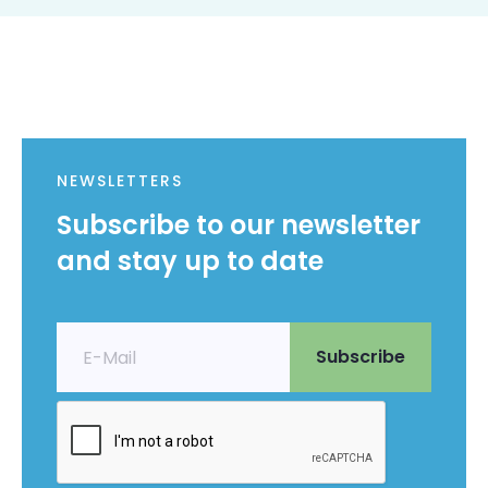
NEWSLETTERS
Subscribe to our newsletter
and stay up to date