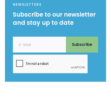
NEWSLETTERS
Subscribe to our newsletter
and stay up to date