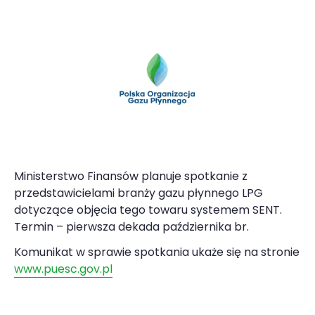
Ministerstwo Finansów planuje spotkanie z
przedstawicielami branży gazu płynnego LPG
dotyczące objęcia tego towaru systemem SENT.
Termin – pierwsza dekada października br.
Komunikat w sprawie spotkania ukaże się na stronie
www.puesc.gov.pl