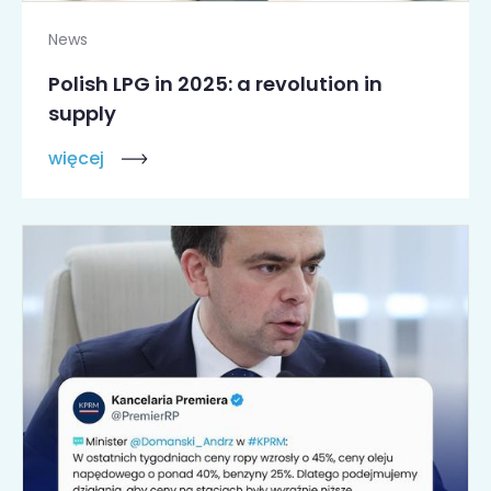
News
Polish LPG in 2025: a revolution in
supply
więcej