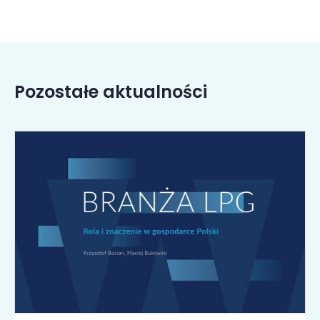
Pozostałe aktualności