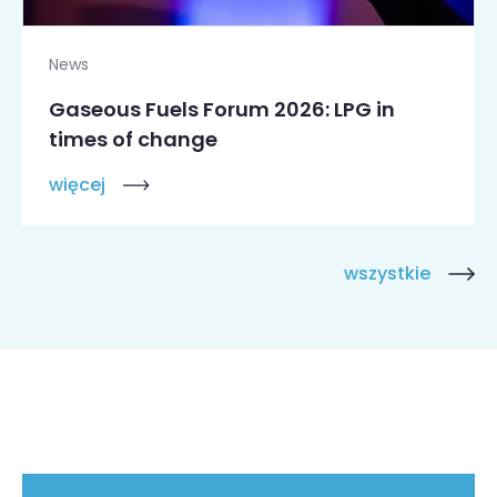
News
Gaseous Fuels Forum 2026: LPG in
times of change
więcej
wszystkie