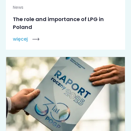
News
The role and importance of LPG in
Poland
więcej