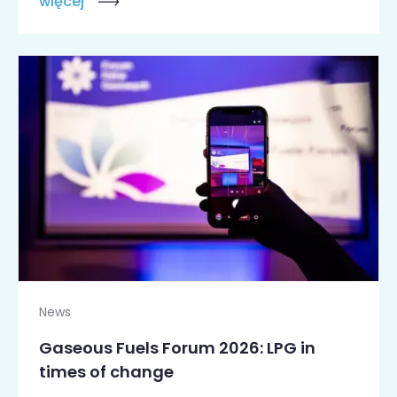
więcej
News
Gaseous Fuels Forum 2026: LPG in
times of change