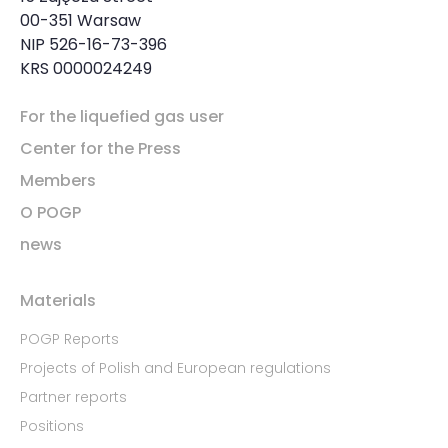
00-351 Warsaw
NIP 526-16-73-396
KRS 0000024249
For the liquefied gas user
Center for the Press
Members
O POGP
news
Materials
POGP Reports
Projects of Polish and European regulations
Partner reports
Positions