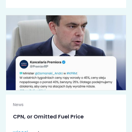
News
CPN, or Omitted Fuel Price