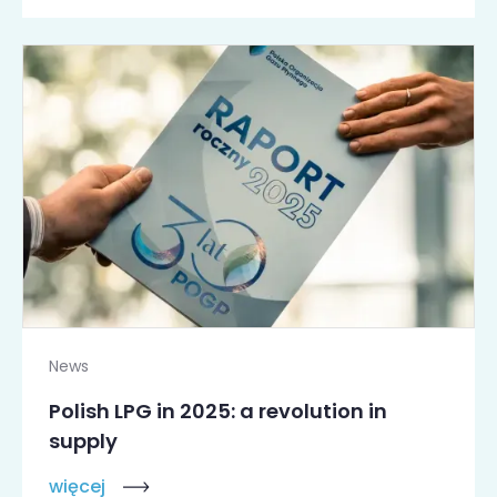
News
Polish LPG in 2025: a revolution in
supply
więcej