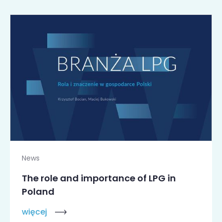
News
The role and importance of LPG in
Poland
więcej