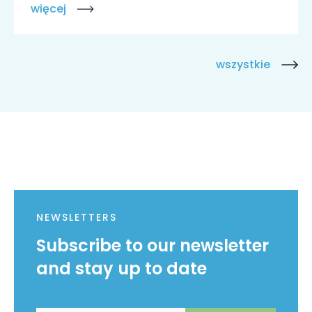
więcej
wszystkie
NEWSLETTERS
Subscribe to our newsletter
and stay up to date