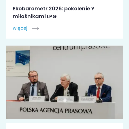
Ekobarometr 2026: pokolenie Y
miłośnikami LPG
więcej