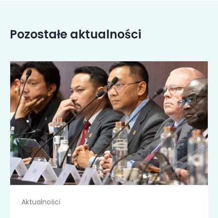
Pozostałe aktualności
Aktualności