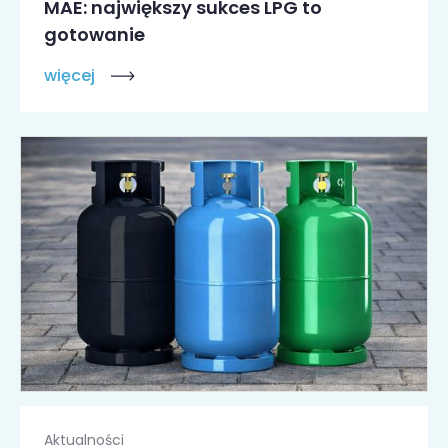
MAE: największy sukces LPG to
gotowanie
więcej
Aktualności