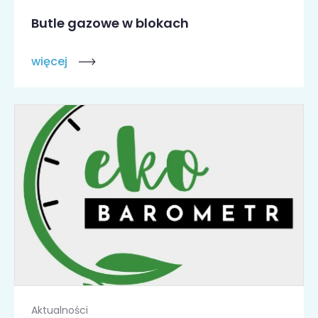
Butle gazowe w blokach
więcej
Aktualności