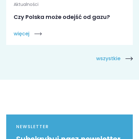
Aktualności
Czy Polska może odejść od gazu?
więcej
wszystkie
NEWSLETTER