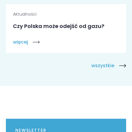
Aktualności
Czy Polska może odejść od gazu?
więcej
wszystkie
NEWSLETTER