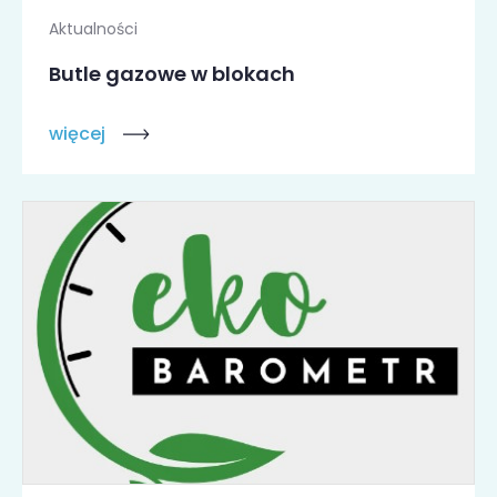
Aktualności
Butle gazowe w blokach
więcej