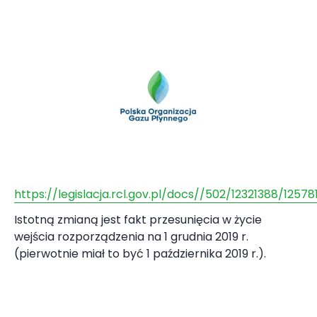
https://legislacja.rcl.gov.pl/docs//502/12321388/12
Istotną zmianą jest fakt przesunięcia w życie
wejścia rozporządzenia na 1 grudnia 2019 r.
(pierwotnie miał to być 1 października 2019 r.).