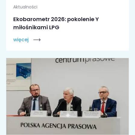
Aktualności
Ekobarometr 2026: pokolenie Y
miłośnikami LPG
więcej