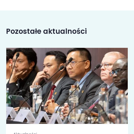
Pozostałe aktualności