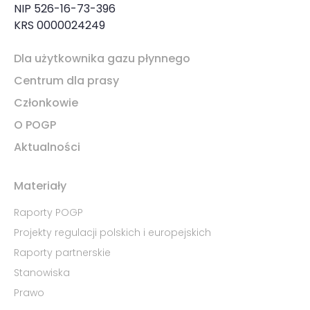
NIP 526-16-73-396
KRS 0000024249
Dla użytkownika gazu płynnego
Centrum dla prasy
Członkowie
O POGP
Aktualności
Materiały
Raporty POGP
Projekty regulacji polskich i europejskich
Raporty partnerskie
Stanowiska
Prawo