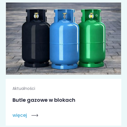
Aktualności
Butle gazowe w blokach
więcej