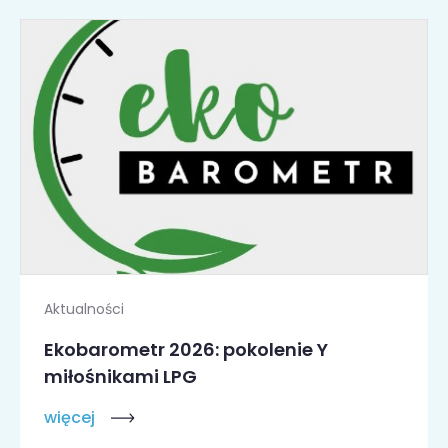
Aktualności
Ekobarometr 2026: pokolenie Y
miłośnikami LPG
więcej