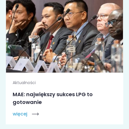
Aktualności
MAE: największy sukces LPG to
gotowanie
więcej