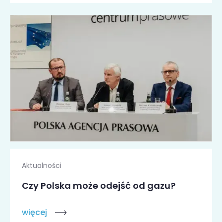
Aktualności
Czy Polska może odejść od gazu?
więcej