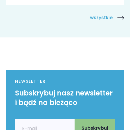
wszystkie
NEWSLETTER
Subskrybuj nasz newsletter
i bądź na bieżąco