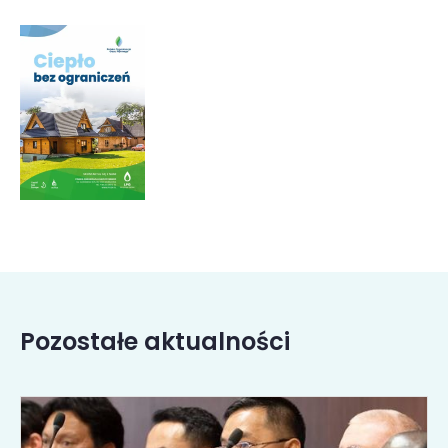
Pozostałe aktualności