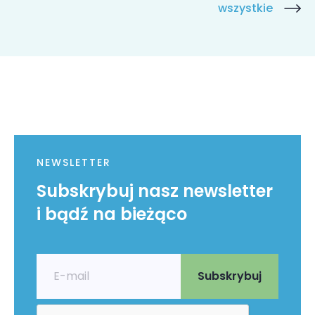
wszystkie
NEWSLETTER
Subskrybuj nasz newsletter
i bądź na bieżąco