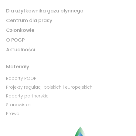
Dla użytkownika gazu płynnego
Centrum dla prasy
Członkowie
O POGP
Aktualności
Materiały
Raporty POGP
Projekty regulacji polskich i europejskich
Raporty partnerskie
Stanowiska
Prawo