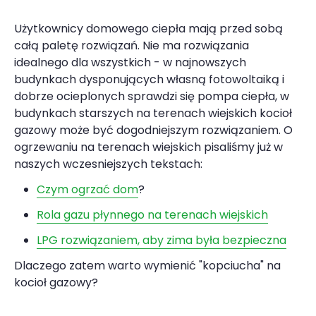
Użytkownicy domowego ciepła mają przed sobą
całą paletę rozwiązań. Nie ma rozwiązania
idealnego dla wszystkich - w najnowszych
budynkach dysponujących własną fotowoltaiką i
dobrze ocieplonych sprawdzi się pompa ciepła, w
budynkach starszych na terenach wiejskich kocioł
gazowy może być dogodniejszym rozwiązaniem. O
ogrzewaniu na terenach wiejskich pisaliśmy już w
naszych wczesniejszych tekstach:
Czym ogrzać dom
?
Rola gazu płynnego na terenach wiejskich
LPG rozwiązaniem, aby zima była bezpieczna
Dlaczego zatem warto wymienić "kopciucha" na
kocioł gazowy?