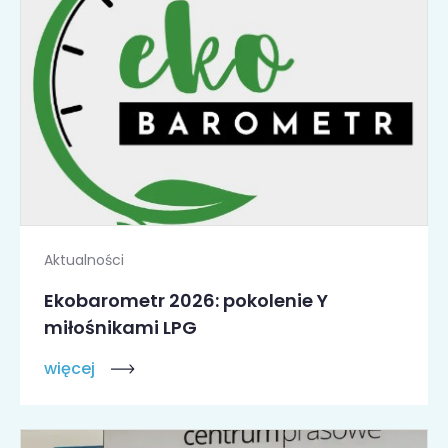
Aktualności
Ekobarometr 2026: pokolenie Y
miłośnikami LPG
więcej