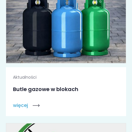
Aktualności
Butle gazowe w blokach
więcej