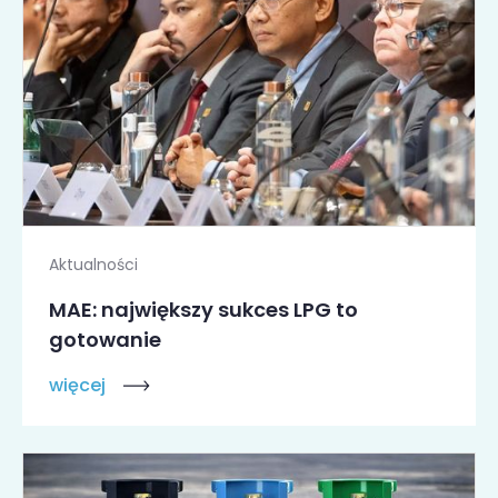
Aktualności
MAE: największy sukces LPG to
gotowanie
więcej