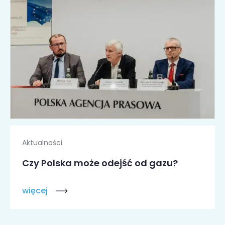
Aktualności
Czy Polska może odejść od gazu?
więcej