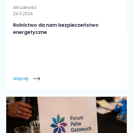
Aktualności
24.5.2024
Rolnictwo da nam bezpieczeństwo
energetyczne
więcej