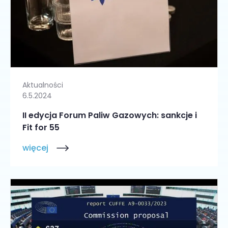
Aktualności
6.5.2024
II edycja Forum Paliw Gazowych: sankcje i
Fit for 55
więcej