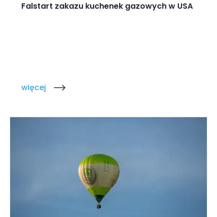
Falstart zakazu kuchenek gazowych w USA
więcej