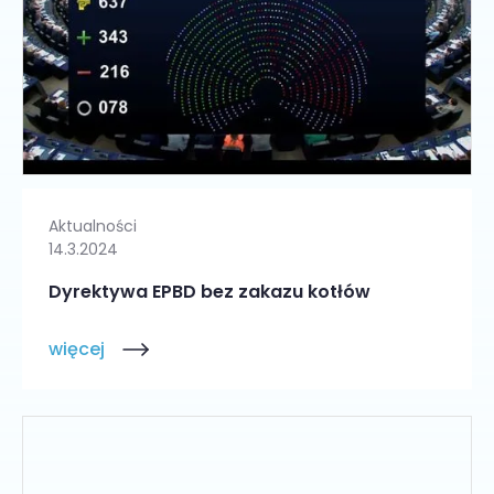
Aktualności
14.3.2024
Dyrektywa EPBD bez zakazu kotłów
więcej