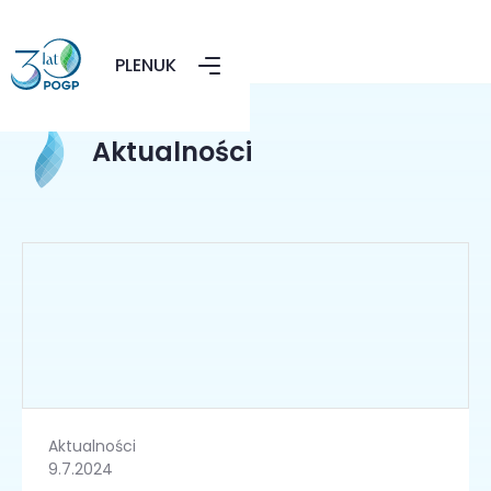
PL
EN
UK
Aktualności
Aktualności
9.7.2024