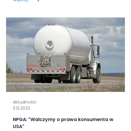
Aktualności
11.12.2023
NPGA: "Walczymy o prawa konsumenta w
USA"