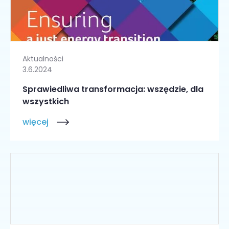
Aktualności
3.6.2024
Sprawiedliwa transformacja: wszędzie, dla
wszystkich
więcej