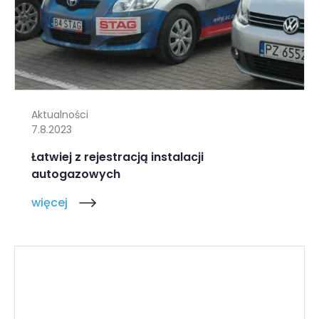
Aktualności
7.8.2023
Łatwiej z rejestracją instalacji
autogazowych
więcej