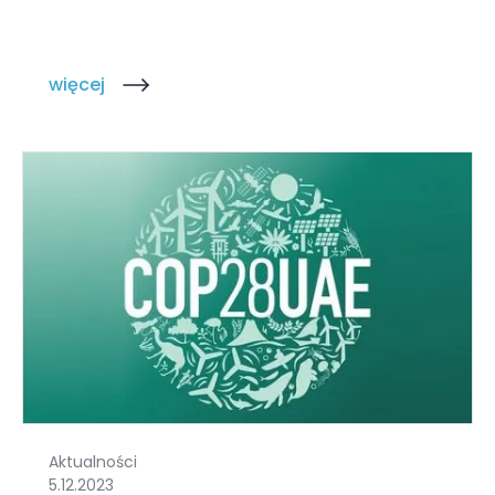
więcej
Aktualności
5.12.2023