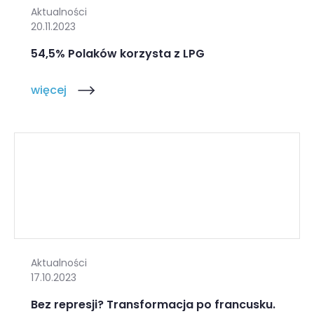
Aktualności
20.11.2023
54,5% Polaków korzysta z LPG
więcej
Aktualności
17.10.2023
Bez represji? Transformacja po francusku.