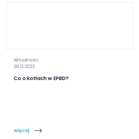
Aktualności
28.12.2023
Co o kotłach w EPBD?
więcej