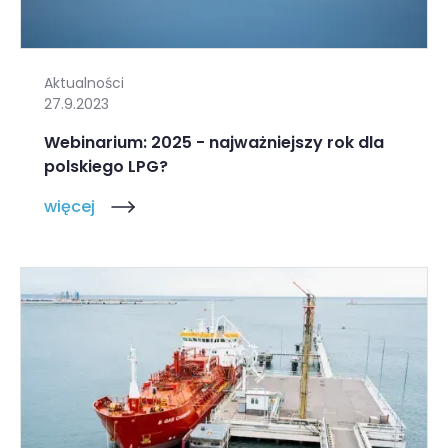
Aktualności
27.9.2023
Webinarium: 2025 - najważniejszy rok dla
polskiego LPG?
więcej