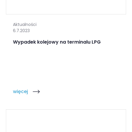
Aktualności
6.7.2023
Wypadek kolejowy na terminalu LPG
więcej