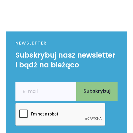
NEWSLETTER
Subskrybuj nasz newsletter
i bądź na bieżąco