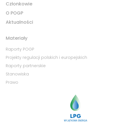
Członkowie
O POGP
Aktualności
Materiały
Raporty POGP
Projekty regulacji polskich i europejskich
Raporty partnerskie
Stanowiska
Prawo