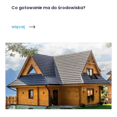
Co gotowanie ma do środowiska?
więcej