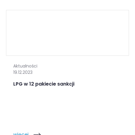
Aktualności
19.12.2023
LPG w 12 pakiecie sankcji
więcej