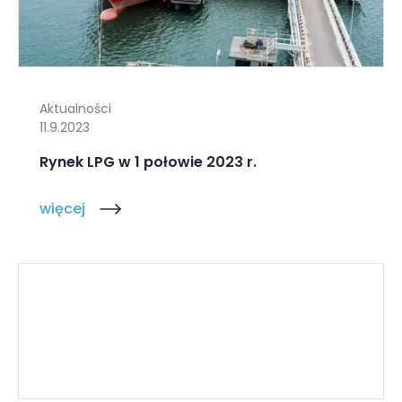
Aktualności
11.9.2023
Rynek LPG w 1 połowie 2023 r.
więcej