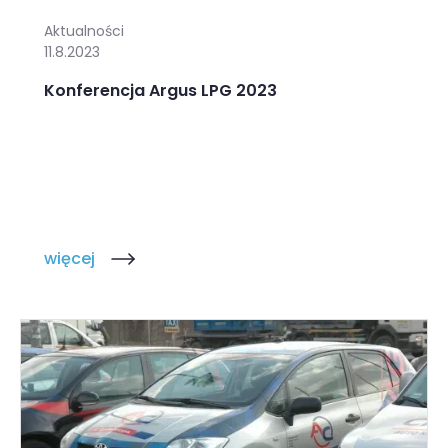
Aktualności
11.8.2023
Konferencja Argus LPG 2023
więcej