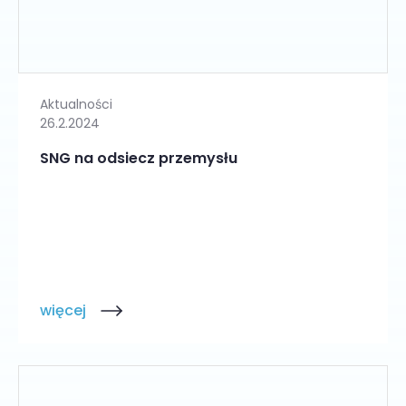
Aktualności
26.2.2024
SNG na odsiecz przemysłu
więcej