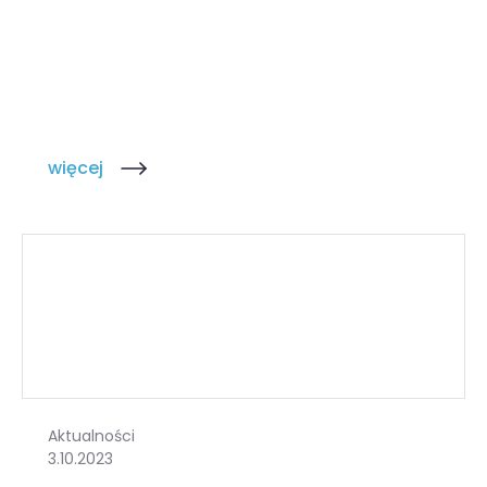
więcej
Aktualności
3.10.2023