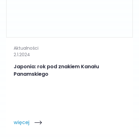
Aktualności
2.1.2024
Japonia: rok pod znakiem Kanału
Panamskiego
więcej