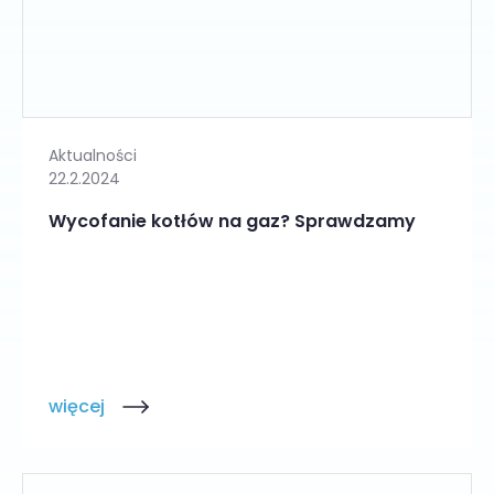
Aktualności
22.2.2024
Wycofanie kotłów na gaz? Sprawdzamy
więcej